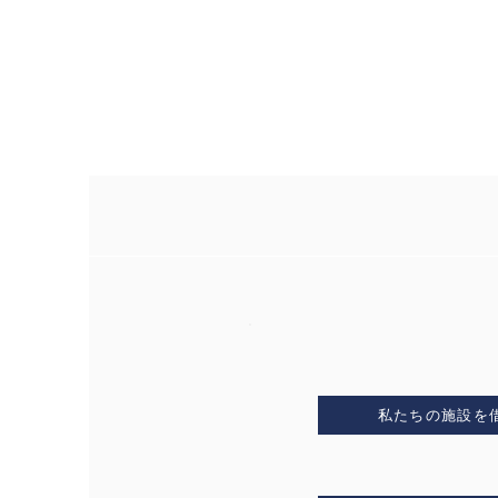
私たちの施設を