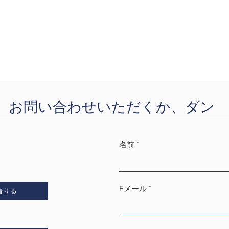
お問い合わせいただくか、ダン
スパッケージをご覧ください
名前
Eメール
借りる