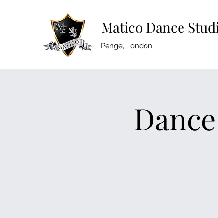
Matico Dance Stud
Penge, London
Dance