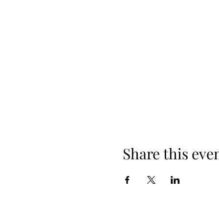
Share this eve