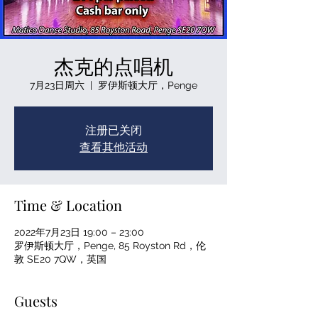
杰克的点唱机
7月23日周六
  |  
罗伊斯顿大厅，Penge
注册已关闭
查看其他活动
Time & Location
2022年7月23日 19:00 – 23:00
罗伊斯顿大厅，Penge, 85 Royston Rd，伦
敦 SE20 7QW，英国
Guests