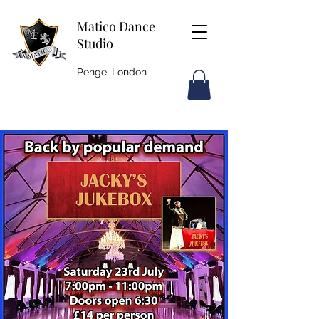
Matico Dance
Studio
Penge, London