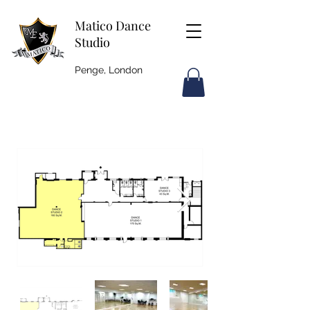
Matico Dance
Studio
Penge, London